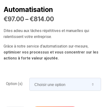
Automatisation
€
97.00
–
€
814.00
Dites adieu aux tâches répétitives et manuelles qui
ralentissent votre entreprise.
Grâce à notre service d’automatisation sur-mesure,
optimiser vos processus et vous concentrer sur les
actions à forte valeur ajoutée.
Option (s)
Choisir une option