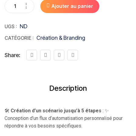
Ajouter au panier
ND
UGS :
Création & Branding
CATÉGORIE :
Share:
Description
🛠️
Création d’un scénario jusqu’à 5 étapes
: ✨
Conception d’un flux d’automatisation personnalisé pour
répondre à vos besoins spécifiques.