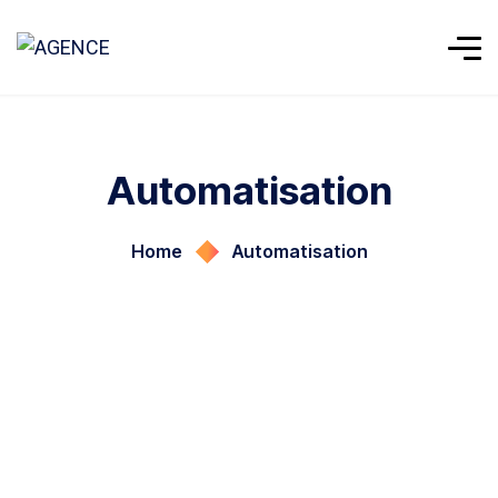
Automatisation
Home
Automatisation