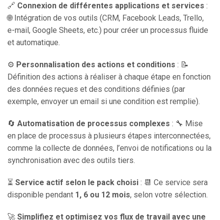
🔗
Connexion de différentes applications et services
:
🌐 Intégration de vos outils (CRM, Facebook Leads, Trello,
e-mail, Google Sheets, etc.) pour créer un processus fluide
et automatique.
⚙️
Personnalisation des actions et conditions
: 📝
Définition des actions à réaliser à chaque étape en fonction
des données reçues et des conditions définies (par
exemple, envoyer un email si une condition est remplie).
🔄
Automatisation de processus complexes
: 🔧 Mise
en place de processus à plusieurs étapes interconnectées,
comme la collecte de données, l’envoi de notifications ou la
synchronisation avec des outils tiers.
⏳
Service actif selon le pack choisi
: 📆 Ce service sera
disponible pendant
1, 6 ou 12 mois
, selon votre sélection.
🚀
Simplifiez et optimisez vos flux de travail avec une